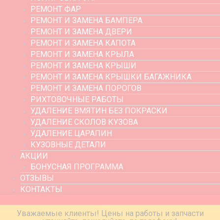
РЕМОНТ ФАР
РЕМОНТ И ЗАМЕНА БАМПЕРА
РЕМОНТ И ЗАМЕНА ДВЕРИ
РЕМОНТ И ЗАМЕНА КАПОТА
РЕМОНТ И ЗАМЕНА КРЫЛА
РЕМОНТ И ЗАМЕНА КРЫШИ
РЕМОНТ И ЗАМЕНА КРЫШКИ БАГАЖНИКА
РЕМОНТ И ЗАМЕНА ПОРОГОВ
РИХТОВОЧНЫЕ РАБОТЫ
УДАЛЕНИЕ ВМЯТИН БЕЗ ПОКРАСКИ
УДАЛЕНИЕ СКОЛОВ КУЗОВА
УДАЛЕНИЕ ЦАРАПИН
КУЗОВНЫЕ ДЕТАЛИ
АКЦИИ
БОНУСНАЯ ПРОГРАММА
ОТЗЫВЫ
КОНТАКТЫ
Уважаемые клиенты! Цены на работы и запчасти