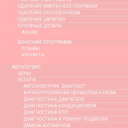
УДАЛЕНИЕ ВМЯТИН БЕЗ ПОКРАСКИ
УДАЛЕНИЕ СКОЛОВ КУЗОВА
УДАЛЕНИЕ ЦАРАПИН
КУЗОВНЫЕ ДЕТАЛИ
АКЦИИ
БОНУСНАЯ ПРОГРАММА
ОТЗЫВЫ
КОНТАКТЫ
АВТОСЕРВИС
ЦЕНЫ
УСЛУГИ
АВТОЭЛЕКТРИК. ДИАГНОСТ
АНТИКОРРОЗИЙНАЯ ОБРАБОТКА КУЗОВА
ДИАГНОСТИКА ДВИГАТЕЛЯ
ДИАГНОСТИКА КОНДИЦИОНЕРА
ДИАГНОСТИКА КПП
ДИАГНОСТИКА И РЕМОНТ ПОДВЕСКИ
ЗАМЕНА АНТИФРИЗА