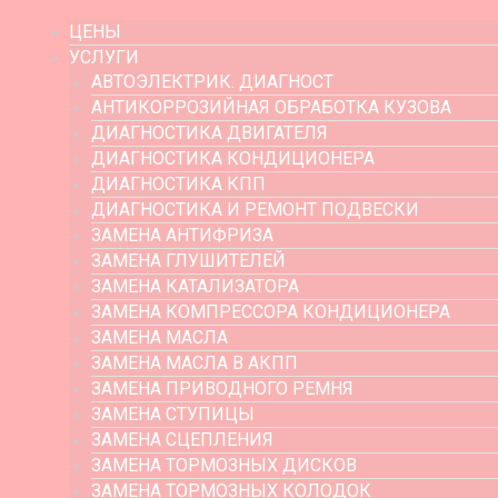
ЦЕНЫ
УСЛУГИ
АВТОЭЛЕКТРИК. ДИАГНОСТ
АНТИКОРРОЗИЙНАЯ ОБРАБОТКА КУЗОВА
ДИАГНОСТИКА ДВИГАТЕЛЯ
ДИАГНОСТИКА КОНДИЦИОНЕРА
ДИАГНОСТИКА КПП
ДИАГНОСТИКА И РЕМОНТ ПОДВЕСКИ
ЗАМЕНА АНТИФРИЗА
ЗАМЕНА ГЛУШИТЕЛЕЙ
ЗАМЕНА КАТАЛИЗАТОРА
ЗАМЕНА КОМПРЕССОРА КОНДИЦИОНЕРА
ЗАМЕНА МАСЛА
ЗАМЕНА МАСЛА В АКПП
ЗАМЕНА ПРИВОДНОГО РЕМНЯ
ЗАМЕНА СТУПИЦЫ
ЗАМЕНА СЦЕПЛЕНИЯ
ЗАМЕНА ТОРМОЗНЫХ ДИСКОВ
ЗАМЕНА ТОРМОЗНЫХ КОЛОДОК