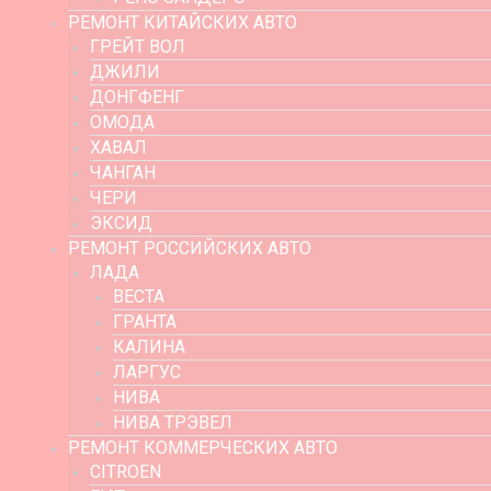
РЕМОНТ КИТАЙСКИХ АВТО
ГРЕЙТ ВОЛ
ДЖИЛИ
ДОНГФЕНГ
ОМОДА
ХАВАЛ
ЧАНГАН
ЧЕРИ
ЭКСИД
РЕМОНТ РОССИЙСКИХ АВТО
ЛАДА
ВЕСТА
ГРАНТА
КАЛИНА
ЛАРГУС
НИВА
НИВА ТРЭВЕЛ
РЕМОНТ КОММЕРЧЕСКИХ АВТО
CITROEN