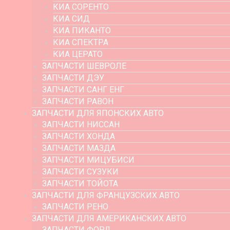
КИА СОРЕНТО
КИА СИД
КИА ПИКАНТО
КИА СПЕКТРА
КИА ЦЕРАТО
ЗАПЧАСТИ ШЕВРОЛЕ
ЗАПЧАСТИ ДЭУ
ЗАПЧАСТИ САНГ ЕНГ
ЗАПЧАСТИ РАВОН
ЗАПЧАСТИ ДЛЯ ЯПОНСКИХ АВТО
ЗАПЧАСТИ НИССАН
ЗАПЧАСТИ ХОНДА
ЗАПЧАСТИ МАЗДА
ЗАПЧАСТИ МИЦУБИСИ
ЗАПЧАСТИ СУЗУКИ
ЗАПЧАСТИ ТОЙОТА
ЗАПЧАСТИ ДЛЯ ФРАНЦУЗСКИХ АВТО
ЗАПЧАСТИ РЕНО
ЗАПЧАСТИ ДЛЯ АМЕРИКАНСКИХ АВТО
ЗАПЧАСТИ ФОРД