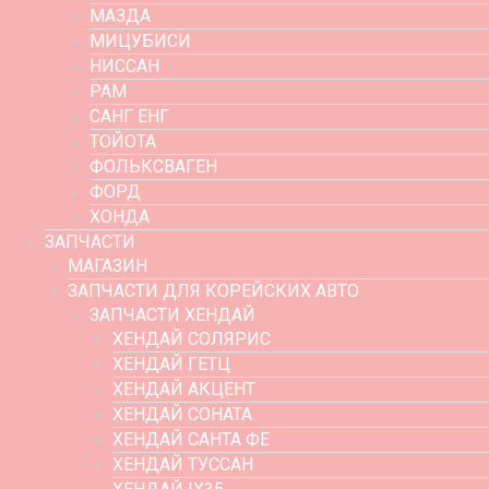
МАЗДА
МИЦУБИСИ
НИССАН
РАМ
САНГ ЕНГ
ТОЙОТА
ФОЛЬКСВАГЕН
ФОРД
ХОНДА
ЗАПЧАСТИ
МАГАЗИН
ЗАПЧАСТИ ДЛЯ КОРЕЙСКИХ АВТО
ЗАПЧАСТИ ХЕНДАЙ
ХЕНДАЙ СОЛЯРИС
ХЕНДАЙ ГЕТЦ
ХЕНДАЙ АКЦЕНТ
ХЕНДАЙ СОНАТА
ХЕНДАЙ САНТА ФЕ
ХЕНДАЙ ТУССАН