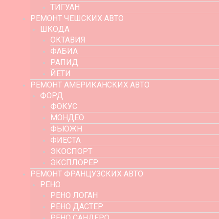
ТИГУАН
РЕМОНТ ЧЕШСКИХ АВТО
ШКОДА
ОКТАВИЯ
ФАБИА
РАПИД
ЙЕТИ
РЕМОНТ АМЕРИКАНСКИХ АВТО
ФОРД
ФОКУС
МОНДЕО
ФЬЮЖН
ФИЕСТА
ЭКОСПОРТ
ЭКСПЛОРЕР
РЕМОНТ ФРАНЦУЗСКИХ АВТО
РЕНО
РЕНО ЛОГАН
РЕНО ДАСТЕР
РЕНО САНДЕРО