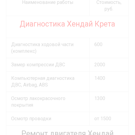
Наименование работы
Стоимость,
руб.
Диагностика Хендай Крета
Диагностика ходовой части
600
(комплекс)
Замер компрессии ДВС
2000
Компьютерная диагностика
1400
ДВС, Airbag, ABS
Осмотр лакокрасочного
1300
покрытия
Осмотр проводки
от 1500
Ремонт двигателя Хендай