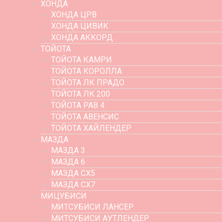
ХОНДА
ХОНДА ЦРВ
ХОНДА ЦИВИК
ХОНДА АККОРД
ТОЙОТА
ТОЙОТА КАМРИ
ТОЙОТА КОРОЛЛА
ТОЙОТА ЛК ПРАДО
ТОЙОТА ЛК 200
ТОЙОТА РАВ 4
ТОЙОТА АВЕНСИС
ТОЙОТА ХАЙЛЕНДЕР
МАЗДА
МАЗДА 3
МАЗДА 6
МАЗДА СХ5
МАЗДА СХ7
МИЦУБИСИ
МИТСУБИСИ ЛАНСЕР
МИТСУБИСИ АУТЛЕНДЕР