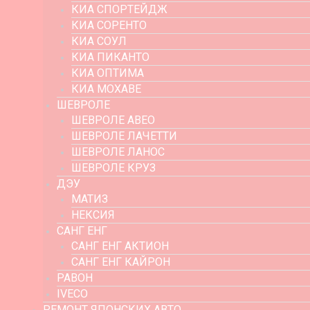
КИА СПОРТЕЙДЖ
КИА СОРЕНТО
КИА СОУЛ
КИА ПИКАНТО
КИА ОПТИМА
КИА МОХАВЕ
ШЕВРОЛЕ
ШЕВРОЛЕ АВЕО
ШЕВРОЛЕ ЛАЧЕТТИ
ШЕВРОЛЕ ЛАНОС
ШЕВРОЛЕ КРУЗ
ДЭУ
МАТИЗ
НЕКСИЯ
САНГ ЕНГ
САНГ ЕНГ АКТИОН
САНГ ЕНГ КАЙРОН
РАВОН
IVECO
РЕМОНТ ЯПОНСКИХ АВТО