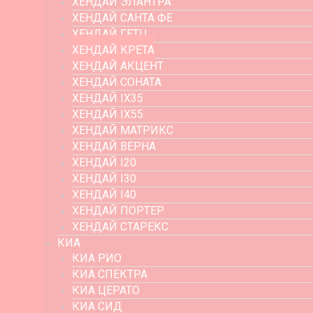
ХЕНДАЙ ЭЛАНТРА
ХЕНДАЙ САНТА ФЕ
ХЕНДАЙ ГЕТЦ
ХЕНДАЙ КРЕТА
ХЕНДАЙ АКЦЕНТ
ХЕНДАЙ СОНАТА
ХЕНДАЙ IX35
ХЕНДАЙ IX55
ХЕНДАЙ МАТРИКС
ХЕНДАЙ ВЕРНА
ХЕНДАЙ I20
ХЕНДАЙ I30
ХЕНДАЙ I40
ХЕНДАЙ ПОРТЕР
ХЕНДАЙ СТАРЕКС
КИА
КИА РИО
КИА СПЕКТРА
КИА ЦЕРАТО
КИА СИД