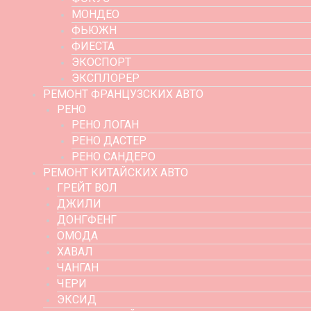
МОНДЕО
ФЬЮЖН
ФИЕСТА
ЭКОСПОРТ
ЭКСПЛОРЕР
РЕМОНТ ФРАНЦУЗСКИХ АВТО
РЕНО
РЕНО ЛОГАН
РЕНО ДАСТЕР
РЕНО САНДЕРО
РЕМОНТ КИТАЙСКИХ АВТО
ГРЕЙТ ВОЛ
ДЖИЛИ
ДОНГФЕНГ
ОМОДА
ХАВАЛ
ЧАНГАН
ЧЕРИ
ЭКСИД