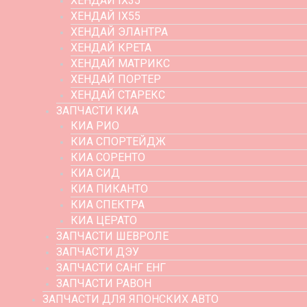
ХЕНДАЙ IX35
ХЕНДАЙ IX55
ХЕНДАЙ ЭЛАНТРА
ХЕНДАЙ КРЕТА
ХЕНДАЙ МАТРИКС
ХЕНДАЙ ПОРТЕР
ХЕНДАЙ СТАРЕКС
ЗАПЧАСТИ КИА
КИА РИО
КИА СПОРТЕЙДЖ
КИА СОРЕНТО
КИА СИД
КИА ПИКАНТО
КИА СПЕКТРА
КИА ЦЕРАТО
ЗАПЧАСТИ ШЕВРОЛЕ
ЗАПЧАСТИ ДЭУ
ЗАПЧАСТИ САНГ ЕНГ
ЗАПЧАСТИ РАВОН
ЗАПЧАСТИ ДЛЯ ЯПОНСКИХ АВТО