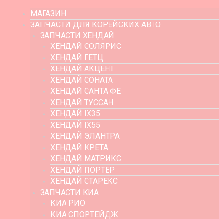
МАГАЗИН
ЗАПЧАСТИ ДЛЯ КОРЕЙСКИХ АВТО
ЗАПЧАСТИ ХЕНДАЙ
ХЕНДАЙ СОЛЯРИС
ХЕНДАЙ ГЕТЦ
ХЕНДАЙ АКЦЕНТ
ХЕНДАЙ СОНАТА
ХЕНДАЙ САНТА ФЕ
ХЕНДАЙ ТУССАН
ХЕНДАЙ IX35
ХЕНДАЙ IX55
ХЕНДАЙ ЭЛАНТРА
ХЕНДАЙ КРЕТА
ХЕНДАЙ МАТРИКС
ХЕНДАЙ ПОРТЕР
ХЕНДАЙ СТАРЕКС
ЗАПЧАСТИ КИА
КИА РИО
КИА СПОРТЕЙДЖ