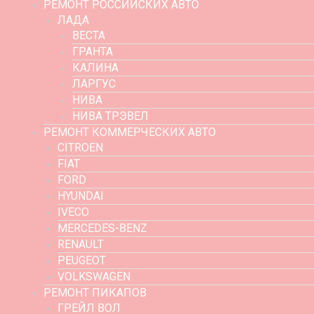
РЕМОНТ РОССИЙСКИХ АВТО
ЛАДА
ВЕСТА
ГРАНТА
КАЛИНА
ЛАРГУС
НИВА
НИВА ТРЭВЕЛ
РЕМОНТ КОММЕРЧЕСКИХ АВТО
CITROEN
FIAT
FORD
HYUNDAI
IVECO
MERCEDES-BENZ
RENAULT
PEUGEOT
VOLKSWAGEN
РЕМОНТ ПИКАПОВ
ГРЕЙЛ ВОЛ