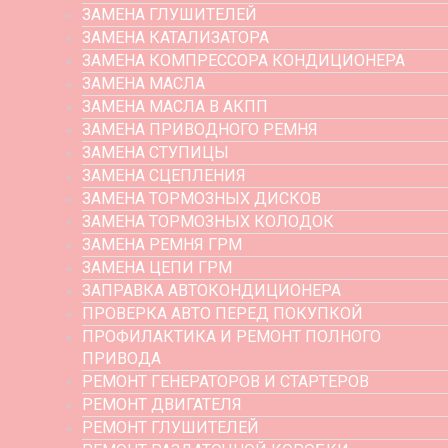
ЗАМЕНА ГЛУШИТЕЛЕЙ
ЗАМЕНА КАТАЛИЗАТОРА
ЗАМЕНА КОМПРЕССОРА КОНДИЦИОНЕРА
ЗАМЕНА МАСЛА
ЗАМЕНА МАСЛА В АКПП
ЗАМЕНА ПРИВОДНОГО РЕМНЯ
ЗАМЕНА СТУПИЦЫ
ЗАМЕНА СЦЕПЛЕНИЯ
ЗАМЕНА ТОРМОЗНЫХ ДИСКОВ
ЗАМЕНА ТОРМОЗНЫХ КОЛОДОК
ЗАМЕНА РЕМНЯ ГРМ
ЗАМЕНА ЦЕПИ ГРМ
ЗАПРАВКА АВТОКОНДИЦИОНЕРА
ПРОВЕРКА АВТО ПЕРЕД ПОКУПКОЙ
ПРОФИЛАКТИКА И РЕМОНТ ПОЛНОГО
ПРИВОДА
РЕМОНТ ГЕНЕРАТОРОВ И СТАРТЕРОВ
РЕМОНТ ДВИГАТЕЛЯ
РЕМОНТ ГЛУШИТЕЛЕЙ