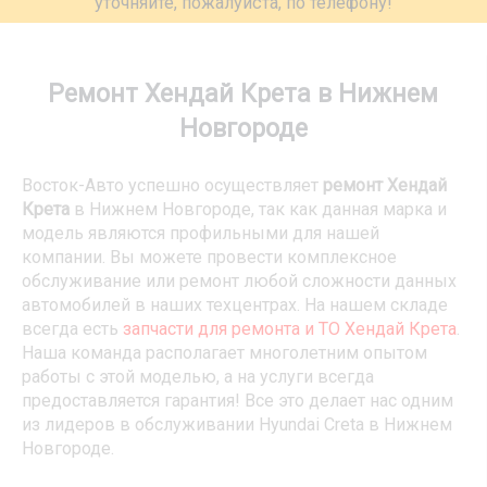
уточняйте, пожалуйста, по телефону!
Ремонт Хендай Крета в Нижнем
Новгороде
Восток-Авто успешно осуществляет
ремонт Хендай
Крета
в Нижнем Новгороде, так как данная марка и
модель являются профильными для нашей
компании. Вы можете провести комплексное
обслуживание или ремонт любой сложности данных
автомобилей в наших техцентрах. На нашем складе
всегда есть
запчасти для ремонта и ТО Хендай Крета
.
Наша команда располагает многолетним опытом
работы с этой моделью, а на услуги всегда
предоставляется гарантия! Все это делает нас одним
из лидеров в обслуживании Hyundai Creta в Нижнем
Новгороде.