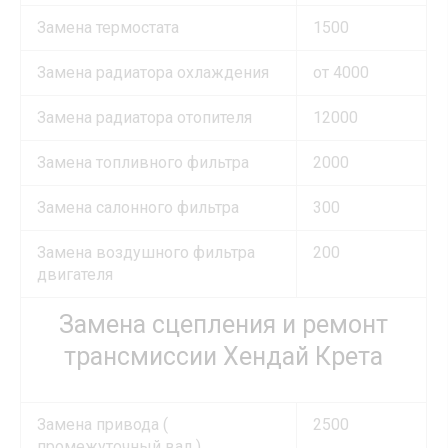
Замена термостата
1500
Замена радиатора охлаждения
от 4000
Замена радиатора отопителя
12000
Замена топливного фильтра
2000
Замена салонного фильтра
300
Замена воздушного фильтра
200
двигателя
Замена сцепления и ремонт
трансмиссии Хендай Крета
Замена привода (
2500
промежуточный вал )