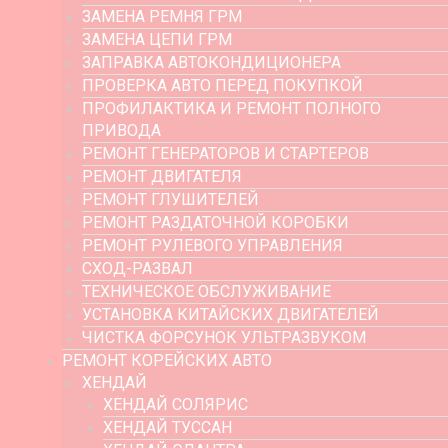
ЗАМЕНА РЕМНЯ ГРМ
ЗАМЕНА ЦЕПИ ГРМ
ЗАПРАВКА АВТОКОНДИЦИОНЕРА
ПРОВЕРКА АВТО ПЕРЕД ПОКУПКОЙ
ПРОФИЛАКТИКА И РЕМОНТ ПОЛНОГО
ПРИВОДА
РЕМОНТ ГЕНЕРАТОРОВ И СТАРТЕРОВ
РЕМОНТ ДВИГАТЕЛЯ
РЕМОНТ ГЛУШИТЕЛЕЙ
РЕМОНТ РАЗДАТОЧНОЙ КОРОБКИ
РЕМОНТ РУЛЕВОГО УПРАВЛЕНИЯ
СХОД-РАЗВАЛ
ТЕХНИЧЕСКОЕ ОБСЛУЖИВАНИЕ
УСТАНОВКА КИТАЙСКИХ ДВИГАТЕЛЕЙ
ЧИСТКА ФОРСУНОК УЛЬТРАЗВУКОМ
РЕМОНТ КОРЕЙСКИХ АВТО
ХЕНДАЙ
ХЕНДАЙ СОЛЯРИС
ХЕНДАЙ ТУССАН