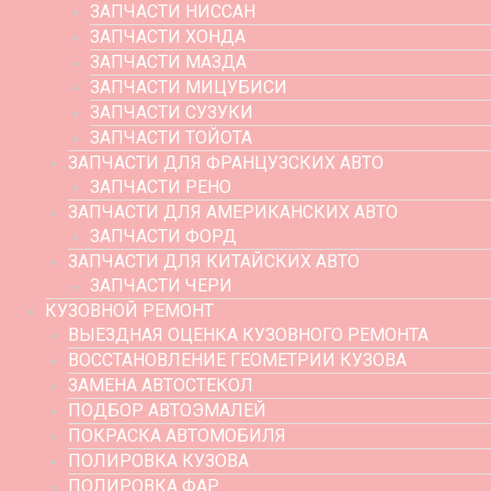
ЗАПЧАСТИ НИССАН
ЗАПЧАСТИ ХОНДА
ЗАПЧАСТИ МАЗДА
ЗАПЧАСТИ МИЦУБИСИ
ЗАПЧАСТИ СУЗУКИ
ЗАПЧАСТИ ТОЙОТА
ЗАПЧАСТИ ДЛЯ ФРАНЦУЗСКИХ АВТО
ЗАПЧАСТИ РЕНО
ЗАПЧАСТИ ДЛЯ АМЕРИКАНСКИХ АВТО
ЗАПЧАСТИ ФОРД
ЗАПЧАСТИ ДЛЯ КИТАЙСКИХ АВТО
ЗАПЧАСТИ ЧЕРИ
КУЗОВНОЙ РЕМОНТ
ВЫЕЗДНАЯ ОЦЕНКА КУЗОВНОГО РЕМОНТА
ВОССТАНОВЛЕНИЕ ГЕОМЕТРИИ КУЗОВА
ЗАМЕНА АВТОСТЕКОЛ
ПОДБОР АВТОЭМАЛЕЙ
ПОКРАСКА АВТОМОБИЛЯ
ПОЛИРОВКА КУЗОВА
ПОЛИРОВКА ФАР