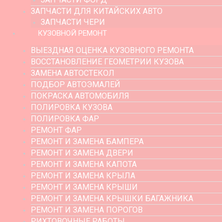
ЗАПЧАСТИ ДЛЯ КИТАЙСКИХ АВТО
ЗАПЧАСТИ ЧЕРИ
КУЗОВНОЙ РЕМОНТ
ВЫЕЗДНАЯ ОЦЕНКА КУЗОВНОГО РЕМОНТА
ВОССТАНОВЛЕНИЕ ГЕОМЕТРИИ КУЗОВА
ЗАМЕНА АВТОСТЕКОЛ
ПОДБОР АВТОЭМАЛЕЙ
ПОКРАСКА АВТОМОБИЛЯ
ПОЛИРОВКА КУЗОВА
ПОЛИРОВКА ФАР
РЕМОНТ ФАР
РЕМОНТ И ЗАМЕНА БАМПЕРА
РЕМОНТ И ЗАМЕНА ДВЕРИ
РЕМОНТ И ЗАМЕНА КАПОТА
РЕМОНТ И ЗАМЕНА КРЫЛА
РЕМОНТ И ЗАМЕНА КРЫШИ
РЕМОНТ И ЗАМЕНА КРЫШКИ БАГАЖНИКА
РЕМОНТ И ЗАМЕНА ПОРОГОВ
РИХТОВОЧНЫЕ РАБОТЫ