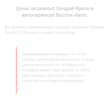
Цены на ремонт Хендай Крета в
автосервисах Восток-Авто.
Вы можете ознакомиться с ценами на ремонт Хендай
Крета 2,0 (бензин) в наших техцентрах:
Обращаем Ваше внимание, что ниже
указаны ориентировочные цены. Точную
цену можно узнать по телефону или
отправив заявку через форму на сайте.
Цены указаны без учета стоимости
запчастей и расходных материалов.