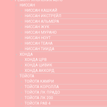
НИССАН
НИССАН КАШКАЙ
НИССАН ИКСТРЕЙЛ
НИССАН АЛЬМЕРА
НИССАН ЖУК
НИССАН МУРАНО
НИССАН НОУТ
НИССАН ТЕАНА
НИССАН ТИИДА
ХОНДА
ХОНДА ЦРВ
ХОНДА ЦИВИК
ХОНДА АККОРД
ТОЙОТА
ТОЙОТА КАМРИ
ТОЙОТА КОРОЛЛА
ТОЙОТА ЛК ПРАДО
ТОЙОТА ЛК 200
ТОЙОТА РАВ 4